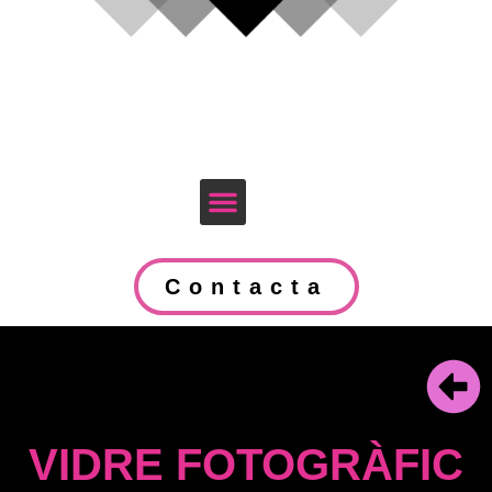
Contacta
VIDRE FOTOGRÀFIC